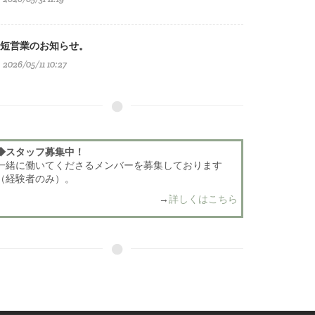
短営業のお知らせ。
2026/05/11 10:27
◆スタッフ募集中！
一緒に働いてくださるメンバーを募集しております
（経験者のみ）。
→
詳しくはこちら