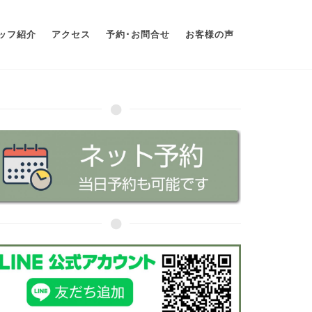
ッフ紹介
アクセス
予約･お問合せ
お客様の声