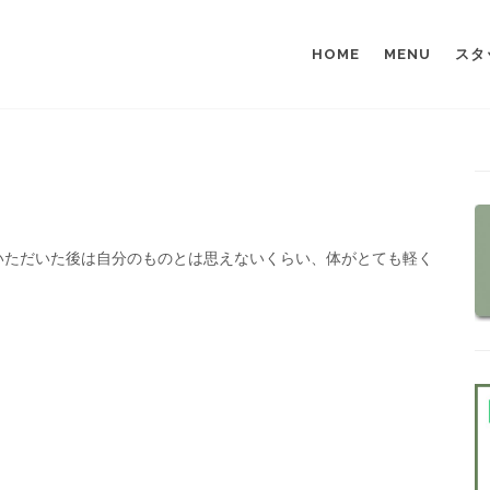
HOME
MENU
スタ
いただいた後は自分のものとは思えないくらい、体がとても軽く