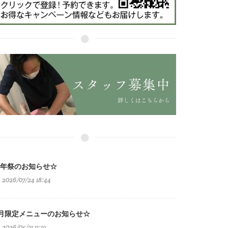
年祭のお知らせ☆
2026/07/24 18:44
月限定メニューのお知らせ☆
2026/05/31 11:19